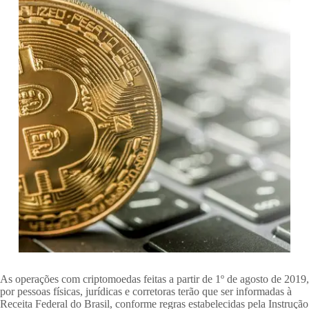
As operações com criptomoedas feitas a partir de 1º de agosto de 2019,
por pessoas físicas, jurídicas e corretoras terão que ser informadas à
Receita Federal do Brasil, conforme regras estabelecidas pela Instrução